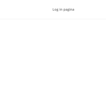
Log in pagina