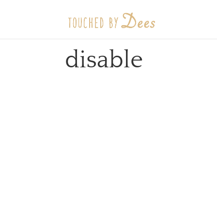
disable