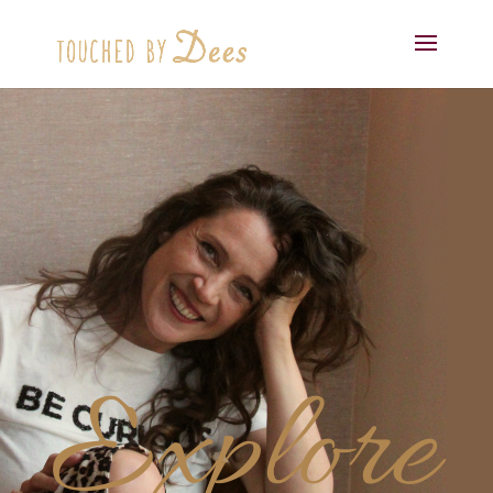
Explore