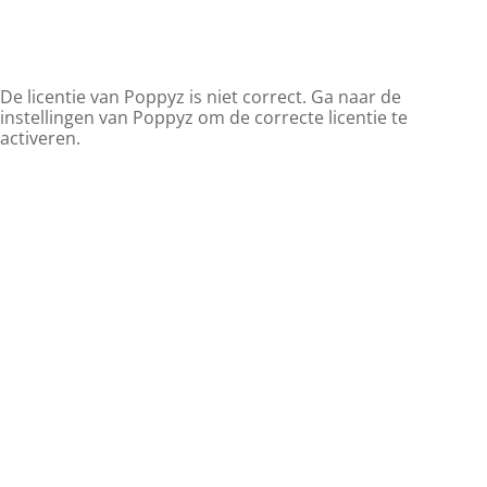
De licentie van Poppyz is niet correct. Ga naar de
instellingen van Poppyz om de correcte licentie te
activeren.