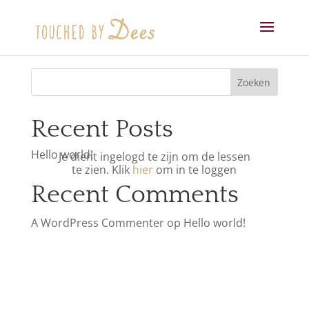
Zoeken
Recent Posts
Hello world!
Je dient ingelogd te zijn om de lessen
te zien. Klik
hier
om in te loggen
Recent Comments
A WordPress Commenter
op
Hello world!